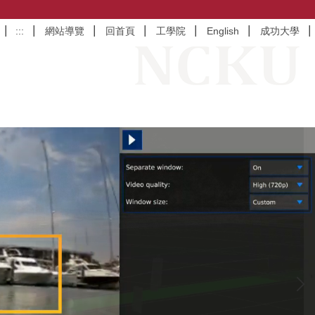
:::
網站導覽
回首頁
工學院
English
成功大學