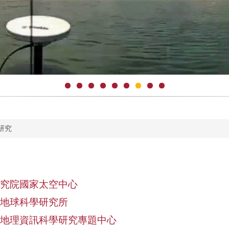
研究
究院國家太空中心
地球科學研究所
地理資訊科學研究專題中心