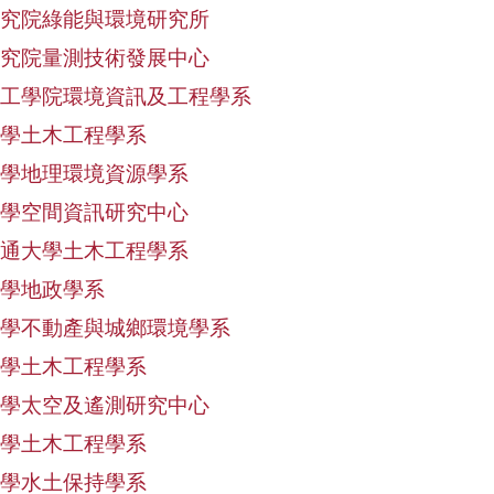
究院綠能與環境研究所
究院量測技術發展中心
工學院環境資訊及工程學系
學土木工程學系
學地理環境資源學系
學空間資訊研究中心
通大學土木工程學系
學地政學系
學不動產與城鄉環境學系
學土木工程學系
學太空及遙測研究中心
學土木工程學系
學水土保持學系