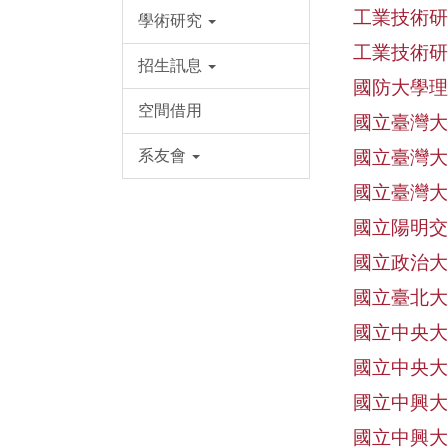
工業技術研
學術研究
工業技術研
招生訊息
國防大學理
空間借用
國立臺灣大
國立臺灣大
系友會
國立臺灣大
國立陽明交
國立政治大
國立臺北大
國立中央大
國立中央大
國立中興大
國立中興大