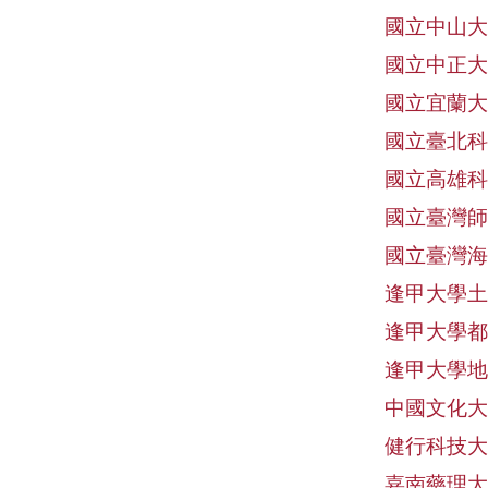
國立中山大
國立中正大
國立宜蘭大
國立臺北科
國立高雄科
國立臺灣師
國立臺灣海
逢甲大學土
逢甲大學都
逢甲大學地
中國文化大
健行科技大
嘉南藥理大