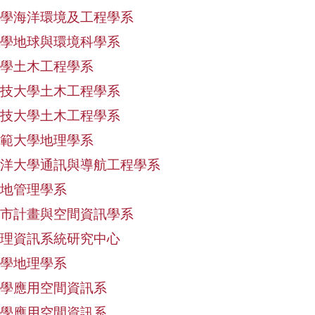
學海洋環境及工程學系
學地球與環境科學系
學土木工程學系
技大學土木工程學系
技大學土木工程學系
範大學地理學系
洋大學通訊與導航工程學系
地管理學系
市計畫與空間資訊學系
理資訊系統研究中心
學地理學系
學應用空間資訊系
學應用空間資訊系