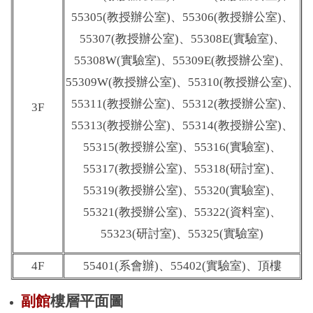
55305
(教授辦公室)、55306
(教授辦公室)、
55307
(教授辦公室)、55308E
(實驗室)、
55308W
(實驗室)、55309E
(教授辦公室)、
55309W
(教授辦公室)、55310
(教授辦公室)、
55311
(教授辦公室)、55312
(教授辦公室)、
3F
55313
(教授辦公室)、55314
(教授辦公室)、
55315
(教授辦公室)、55316(實驗室)、
55317
(教授辦公室)、55318(研討室)、
55319
(教授辦公室)、55320(實驗室)、
55321
(教授辦公室)、55322(資料室)、
55323(研討室)、55325(實驗室)
4F
55401(系會辦)、55402(實驗室)、頂樓
副館
樓層平面圖