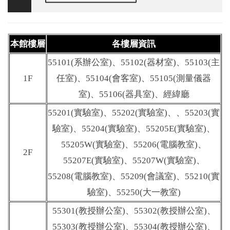
本館樓層
各樓層資訊
55101(系辦公室)、55102(器材室)、55103(主
1F
任室)、55104(會客室)、55105(測量儀器
室)、55106(器具室)、經緯廳
55201(實驗室)、55202
(實驗室)、、55203
(實
驗室)、55204
(實驗室)、55205E
(實驗室)、
55205W
(實驗室)、55206(電腦教室)、
2F
55207E
(實驗室)、55207W
(實驗室)、
55208(電腦教室)、55209(會議室)、55210
(實
驗室)、55250(大一教室)
55301(教授辦公室)、55302
(教授辦公室)、
55303
(教授辦公室)、55304
(教授辦公室)、