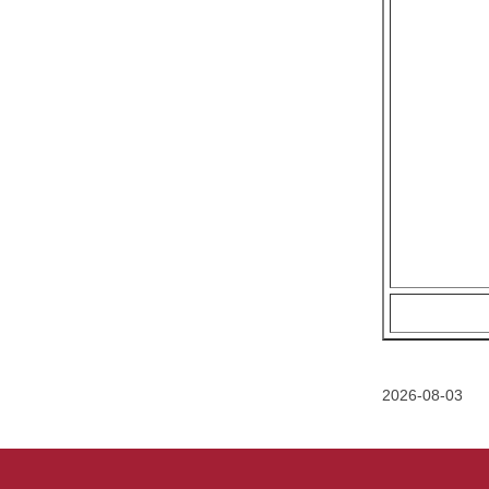
2026-08-03