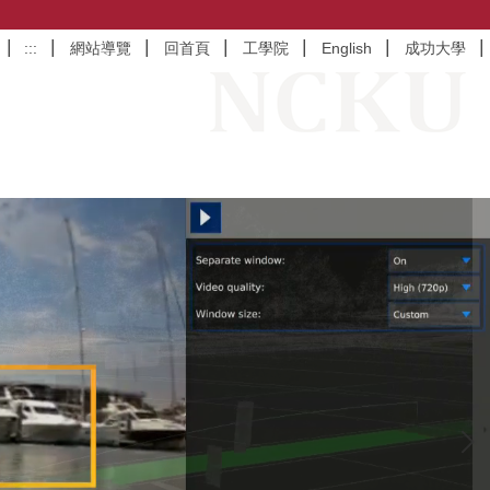
:::
網站導覽
回首頁
工學院
English
成功大學