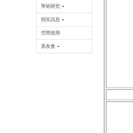
學術研究
招生訊息
空間借用
系友會