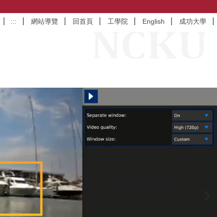
:::
網站導覽
回首頁
工學院
English
成功大學