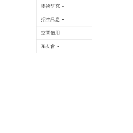
學術研究
招生訊息
空間借用
系友會