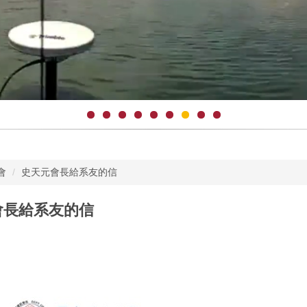
會
史天元會長給系友的信
會長給系友的信