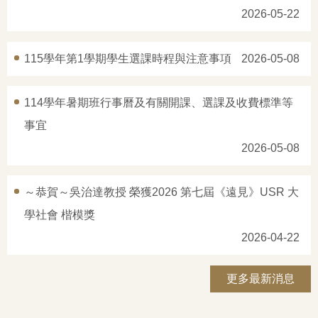
2026-05-22
115學年第1學期學生選課時程與注意事項
2026-05-08
114學年暑期班行事曆及有關開課、選課及收費標準等
事宜
2026-05-08
～恭賀～吳治達教授 榮獲2026 第七屆《遠見》USR 大
學社會 楷模獎
2026-04-22
更多最新消息