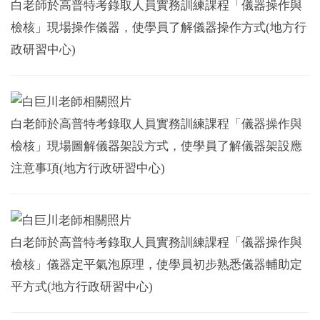
白老師於高普特考錄取人員實務訓練課程「儀器操作與
檢核」現場操作儀器，使學員了解儀器操作方式(地方行
政研習中心)
白老師於高普特考錄取人員實務訓練課程「儀器操作與
檢核」現場圖解儀器架設方式，使學員了解儀器架設應
注意事項(地方行政研習中心)
白老師於高普特考錄取人員實務訓練課程「儀器操作與
檢核」儀器定平氣泡原理，使學員初步熟悉儀器輔助定
平方式(地方行政研習中心)