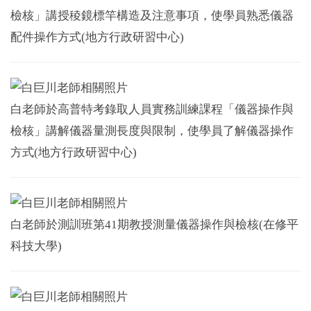
檢核」講授稜鏡標竿構造及注意事項，使學員熟悉儀器
配件操作方式(地方行政研習中心)
白老師於高普特考錄取人員實務訓練課程「儀器操作與
檢核」講解儀器量測長度與限制，使學員了解儀器操作
方式(地方行政研習中心)
白老師於測訓班第41期教授測量儀器操作與檢核(在修平
科技大學)