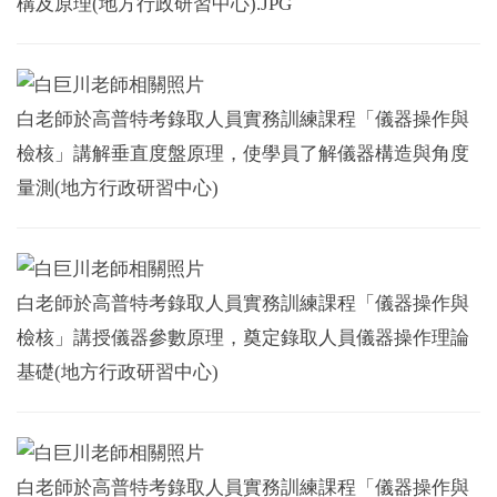
構及原理(地方行政研習中心).JPG
白老師於高普特考錄取人員實務訓練課程「儀器操作與
檢核」講解垂直度盤原理，使學員了解儀器構造與角度
量測(地方行政研習中心)
白老師於高普特考錄取人員實務訓練課程「儀器操作與
檢核」講授儀器參數原理，奠定錄取人員儀器操作理論
基礎(地方行政研習中心)
白老師於高普特考錄取人員實務訓練課程「儀器操作與