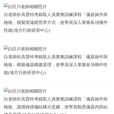
白老師於高普特考錄取人員實務訓練課程「儀器操作與
檢核」模擬望遠鏡照準方式，使學員深入掌握各項構件
性能(地方行政研習中心)
白老師於高普特考錄取人員實務訓練課程「儀器操作與
檢核」模擬儀器構建原理，使學員深入掌握各項構件性
能(地方行政研習中心)
白老師於高普特考錄取人員實務訓練課程「儀器操作與
檢核」講授經緯儀結構示意圖，使學員熟悉儀器內部結