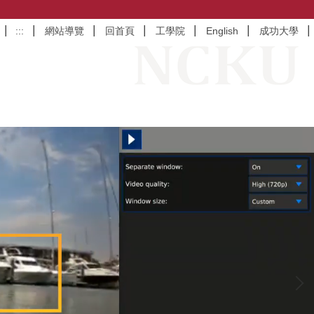
:::
網站導覽
回首頁
工學院
English
成功大學